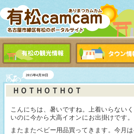
2015年4月30日
ＨＯＴＨＯＴＨＯＴ
こんにちは、暑いですね。上着いらないく
いのに今から大高イオンにお出掛けです。
またまたベビー用品買ってきます。今月は