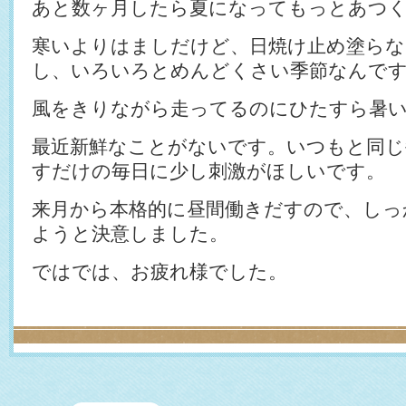
あと数ヶ月したら夏になってもっとあつ
寒いよりはましだけど、日焼け止め塗らな
し、いろいろとめんどくさい季節なんで
風をきりながら走ってるのにひたすら暑
最近新鮮なことがないです。いつもと同じ
すだけの毎日に少し刺激がほしいです。
来月から本格的に昼間働きだすので、しっ
ようと決意しました。
ではでは、お疲れ様でした。