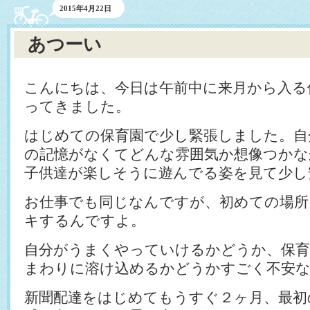
2015年4月22日
あつーい
こんにちは、今日は午前中に来月から入る
ってきました。
はじめての保育園で少し緊張しました。自
の記憶がなくてどんな雰囲気か想像つかな
子供達が楽しそうに遊んでる姿を見て少し
お仕事でも同じなんですが、初めての場
キするんですよ。
自分がうまくやっていけるかどうか、保育
まわりに溶け込めるかどうかすごく不安
新聞配達をはじめてもうすぐ２ヶ月、最初