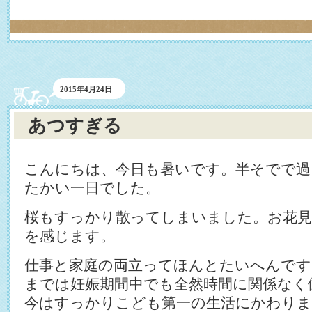
2015年4月24日
あつすぎる
こんにちは、今日も暑いです。半そでで
たかい一日でした。
桜もすっかり散ってしまいました。お花
を感じます。
仕事と家庭の両立ってほんとたいへんです
までは妊娠期間中でも全然時間に関係なく
今はすっかりこども第一の生活にかわりま