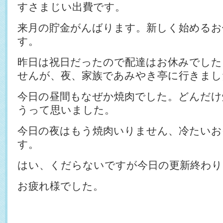
すさまじい出費です。
来月の貯金がんばります。新しく始めるお
す。
昨日は祝日だったので配達はお休みでした
せんが、夜、家族であみやき亭に行きまし
今日の昼間もなぜか焼肉でした。どんだけ
うって思いました。
今日の夜はもう焼肉いりません、冷たいお
す。
はい、くだらないですが今日の更新終わり
お疲れ様でした。