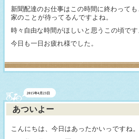
新聞配達のお仕事はこの時間に終わっても
家のことが待ってるんですよね。
時々自由な時間がほしいと思うこの頃です
今日も一日お疲れ様でした。
2015年4月23日
あついよー
こんにちは、今日はあったかいっですね