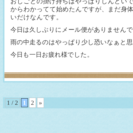
おしごとの掛け持ちはやっぱりしんどい
からわかってて始めたんですが、まだ身
いだけなんです。
今日は久しぶりにメール便がありませんで
雨の中走るのはやっぱり少し恐いなぁと思
今日も一日お疲れ様でした。
1 / 2
1
2
»