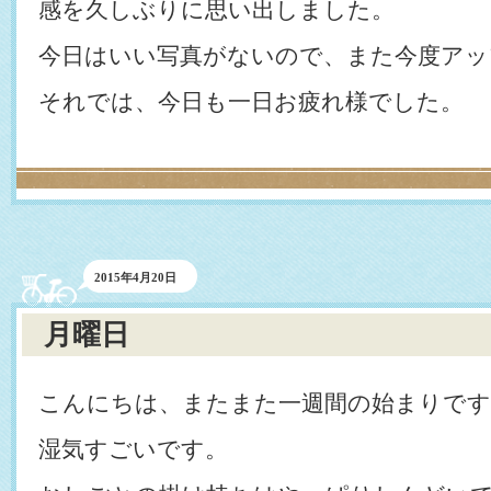
感を久しぶりに思い出しました。
今日はいい写真がないので、また今度アッ
それでは、今日も一日お疲れ様でした。
2015年4月20日
月曜日
こんにちは、またまた一週間の始まりです
湿気すごいです。