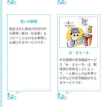
思い出新聞
指定された過去の日付の中
日新聞（政治・社会面）を
コピーしたものをお客様に
お届けするサービスです
。
み・まもーる
中日新聞の安否確認サービ
ス『み・まもーる』は、配
達員が見回ることによっ
て、一人暮らしのお年寄り
の方などの安否確認が行え
るサービスです。