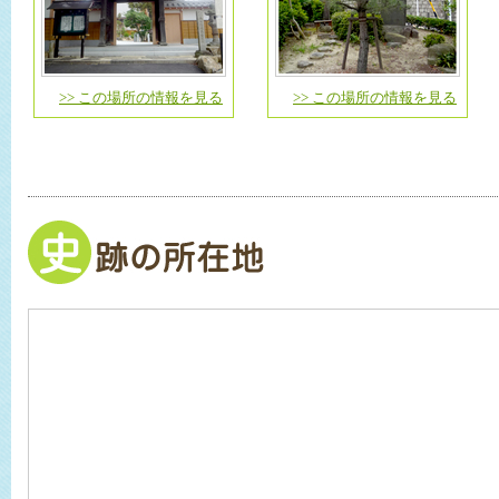
>> この場所の情報を見る
>> この場所の情報を見る