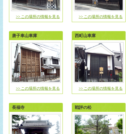
>> この場所の情報を見る
>> この場所の情報を見る
唐子車山車庫
西町山車庫
>> この場所の情報を見る
>> この場所の情報を見る
長福寺
戦評の松