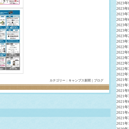
2023年
2023年
2023年
2023年
2023年
2023年
2023年
2023年
2022年
2022年
2022年
2022年
2022年
2022年
2021年
カテゴリー：
キャンプス新聞
｜
ブログ
2021年
2021年
2021年
2021年
2021年
2021年
2021年
2021年
2020年