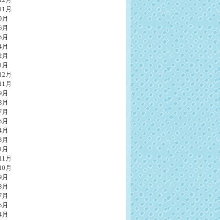
11月
9月
6月
5月
4月
2月
1月
12月
11月
9月
8月
7月
5月
4月
3月
1月
11月
10月
9月
8月
7月
5月
4月