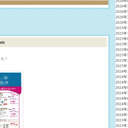
2026年
2026年
2026年
2026年
2026年
2025年
2025年
2025年
am
2025年
2025年
2025年
ちら！
2025年
2025年
2024年
2024年
2024年
2024年
2024年
2024年
2024年
2024年
2024年
2023年
2023年