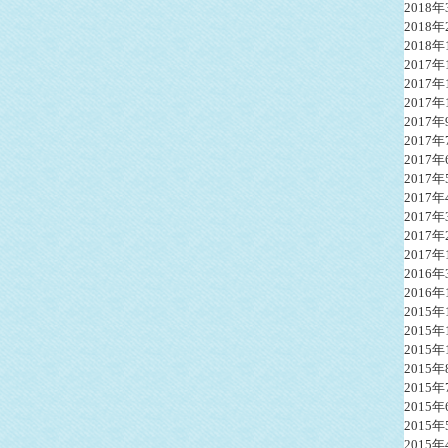
2018年
2018年
2018年
2017年
2017年
2017年
2017年
2017年
2017年
2017年
2017年
2017年
2017年
2017年
2016年
2016年
2015年
2015年
2015年
2015年
2015年
2015年
2015年
2015年