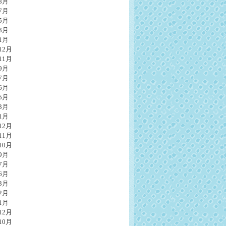
8月
7月
5月
3月
1月
12月
11月
9月
7月
6月
5月
3月
1月
12月
11月
10月
9月
7月
6月
3月
2月
1月
12月
10月