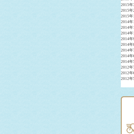
2015年
2015年
2015年
2014年
2014年
2014年
2014年
2014年
2014年
2014年
2014年
2012年
2012年
2012年