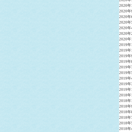
2020年
2020年
2020年
2020年
2020年
2020年
2020年
2019年
2019年
2019年
2019年
2019年
2019年
2019年
2019年
2019年
2018年
2018年
2018年
2018年
2018年
2018年
2018年