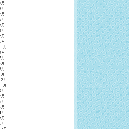
9月
8月
7月
6月
5月
3月
2月
1月
11月
9月
7月
5月
3月
1月
12月
11月
9月
7月
6月
5月
4月
3月
1月
12月