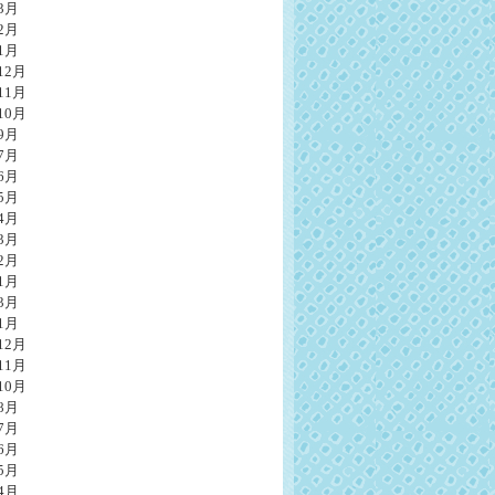
3月
2月
1月
12月
11月
10月
9月
7月
6月
5月
4月
3月
2月
1月
3月
1月
12月
11月
10月
8月
7月
6月
5月
4月