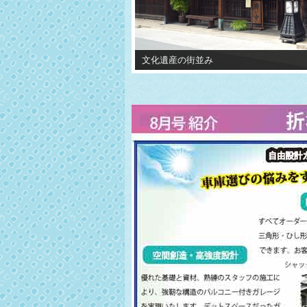
文化遺産の街並み