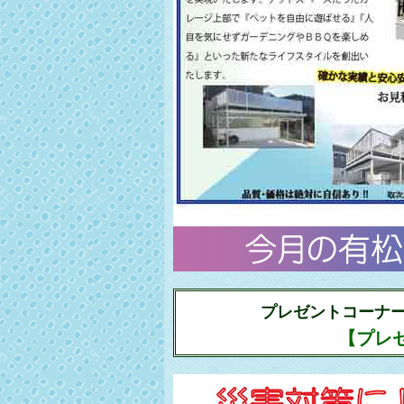
プレゼントコーナ
【プレ