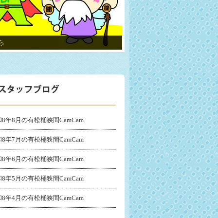
ら
8年8月の有松桶狭間CamCam
8年7月の有松桶狭間CamCam
8年6月の有松桶狭間CamCam
8年5月の有松桶狭間CamCam
8年4月の有松桶狭間CamCam