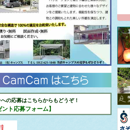
ーへの応募はこちらからもどうぞ！
ゼント応募フォーム】