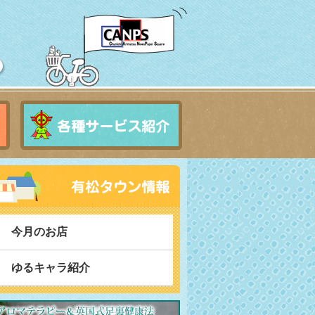
今月のお店
ゆるキャラ紹介