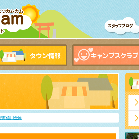
碧海信用金庫