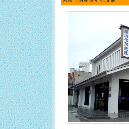
碧海信用金庫 有松支店