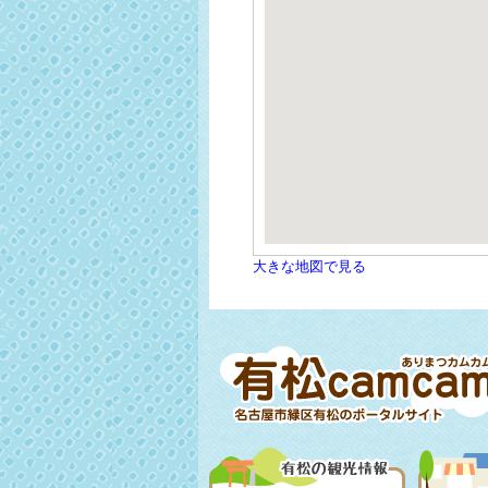
大きな地図で見る